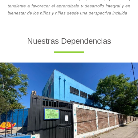
tendiente a favorecer el aprendizaje y desarrollo integral y en
bienestar de los niños y niñas desde una perspectiva incluida
Nuestras Dependencias