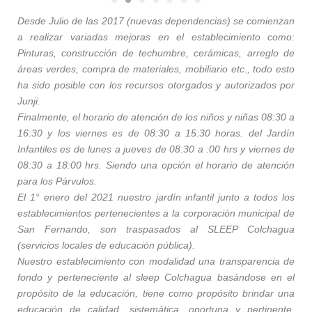
Desde Julio de las 2017 (nuevas dependencias) se comienzan
a realizar variadas mejoras en el establecimiento como:
Pinturas, construcción de techumbre, cerámicas, arreglo de
áreas verdes, compra de materiales, mobiliario etc., todo esto
ha sido posible con los recursos otorgados y autorizados por
Junji.
Finalmente, el horario de atención de los niños y niñas 08:30 a
16:30 y los viernes es de 08:30 a 15:30 horas. del Jardín
Infantiles es de lunes a jueves de 08:30 a :00 hrs y viernes de
08:30 a 18:00 hrs. Siendo una opción el horario de atención
para los Párvulos.
El 1° enero del 2021 nuestro jardín infantil junto a todos los
establecimientos pertenecientes a la corporación municipal de
San Fernando, son traspasados al SLEEP Colchagua
(servicios locales de educación pública).
Nuestro establecimiento con modalidad una transparencia de
fondo y perteneciente al sleep Colchagua basándose en el
propósito de la educación, tiene como propósito brindar una
educación de calidad, sistemática, oportuna y pertinente,