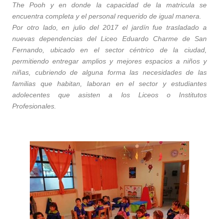
The Pooh y en donde la capacidad de la matricula se
encuentra completa y el personal requerido de igual manera.
Por otro lado, en julio del 2017 el jardín fue trasladado a
nuevas dependencias del Liceo Eduardo Charme de San
Fernando, ubicado en el sector céntrico de la ciudad,
permitiendo entregar amplios y mejores espacios a niños y
niñas, cubriendo de alguna forma las necesidades de las
familias que habitan, laboran en el sector y estudiantes
adolecentes que asisten a los Liceos o Institutos
Profesionales.