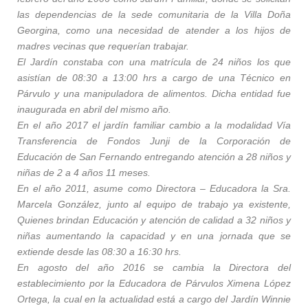
las dependencias de la sede comunitaria de la Villa Doña
Georgina, como una necesidad de atender a los hijos de
madres vecinas que requerían trabajar.
El Jardín constaba con una matrícula de 24 niños los que
asistían de 08:30 a 13:00 hrs a cargo de una Técnico en
Párvulo y una manipuladora de alimentos. Dicha entidad fue
inaugurada en abril del mismo año.
En el año 2017 el jardín familiar cambio a la modalidad Vía
Transferencia de Fondos Junji de la Corporación de
Educación de San Fernando entregando atención a 28 niños y
niñas de 2 a 4 años 11 meses.
En el año 2011, asume como Directora – Educadora la Sra.
Marcela González, junto al equipo de trabajo ya existente,
Quienes brindan Educación y atención de calidad a 32 niños y
niñas aumentando la capacidad y en una jornada que se
extiende desde las 08:30 a 16:30 hrs.
En agosto del año 2016 se cambia la Directora del
establecimiento por la Educadora de Párvulos Ximena López
Ortega, la cual en la actualidad está a cargo del Jardín Winnie