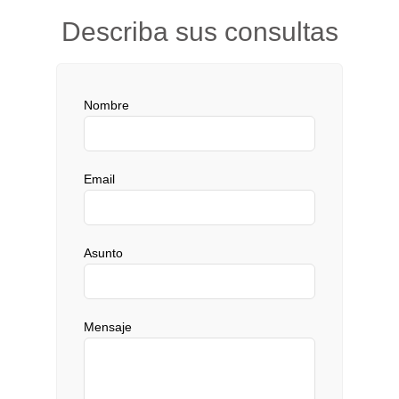
Describa sus consultas
Nombre
Email
Asunto
Mensaje